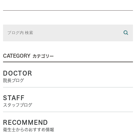
CATEGORY
カテゴリー
DOCTOR
院長ブログ
STAFF
スタッフブログ
RECOMMEND
衛生士からのおすすめ情報