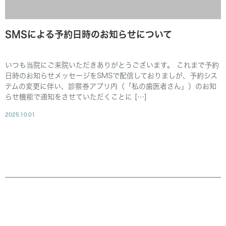
SMSによる予約日時のお知らせについて
いつも当院にご来院いただきありがとうございます。 これまで予約
日時のお知らせメッセージをSMSで配信しておりましが、予約シス
テムの変更に伴い、診察券アプリ内（「私の歯医者さん」）のお知
らせ機能で通知をさせていただくことに […]
2025.10.01