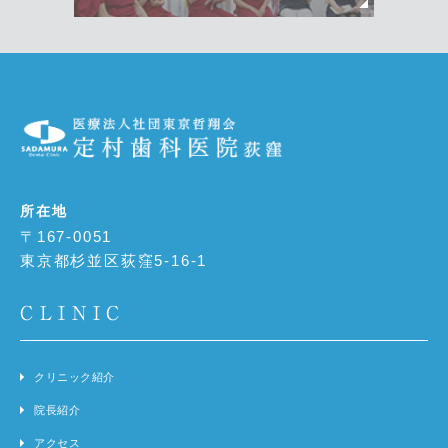
所在地
〒167-0051
東京都杉並区荻窪5-16-1
CLINIC
クリニック紹介
院長紹介
アクセス