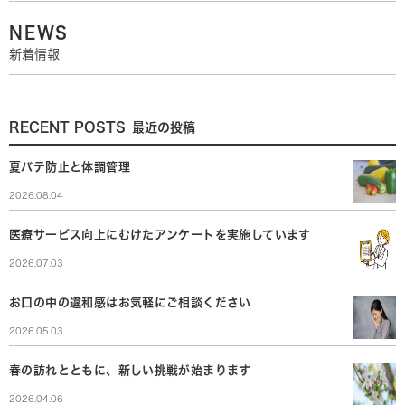
NEWS
新着情報
RECENT POSTS
最近の投稿
夏バテ防止と体調管理
2026.08.04
医療サービス向上にむけたアンケートを実施しています
2026.07.03
お口の中の違和感はお気軽にご相談ください
2026.05.03
春の訪れとともに、新しい挑戦が始まります
2026.04.06