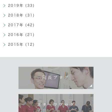
2019年 (33)
2018年 (31)
2017年 (42)
2016年 (21)
2015年 (12)
院長ブログ
スタッフブログ