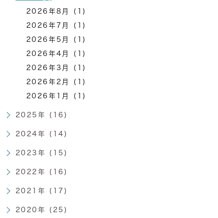
2026年8月 (1)
2026年7月 (1)
2026年5月 (1)
2026年4月 (1)
2026年3月 (1)
2026年2月 (1)
2026年1月 (1)
2025年 (16)
2024年 (14)
2023年 (15)
2022年 (16)
2021年 (17)
2020年 (25)