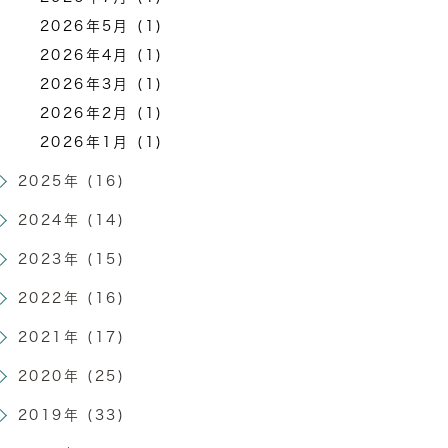
2026年5月 (1)
2026年4月 (1)
2026年3月 (1)
2026年2月 (1)
2026年1月 (1)
2025年 (16)
2024年 (14)
2023年 (15)
2022年 (16)
2021年 (17)
2020年 (25)
2019年 (33)