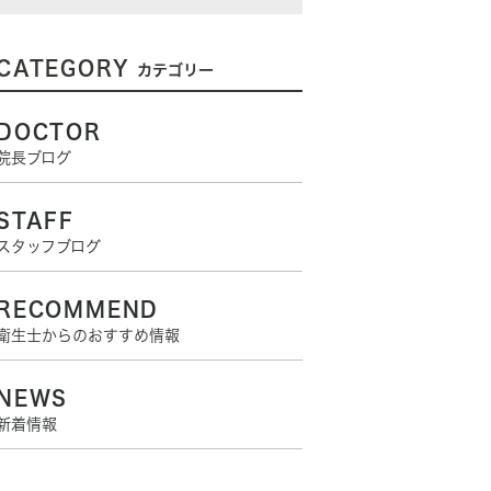
CATEGORY
カテゴリー
DOCTOR
院長ブログ
STAFF
スタッフブログ
RECOMMEND
衛生士からのおすすめ情報
NEWS
新着情報