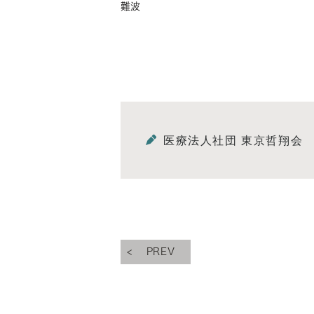
難波
医療法人社団 東京哲翔会
PREV