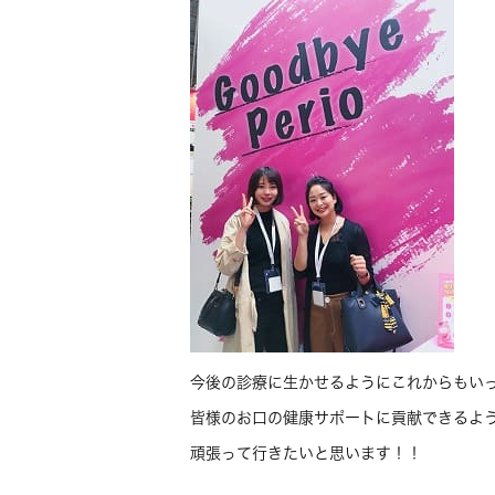
今後の診療に生かせるようにこれからもい
皆様のお口の健康サポートに貢献できるよ
頑張って行きたいと思います！！