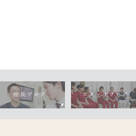
院長ブログ
スタッフブログ