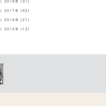
2018年 (31)
2017年 (42)
2016年 (21)
2015年 (12)