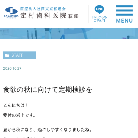
スタッフブログ
STAFF
2020.10.27
食欲の秋に向けて定期検診を
こんにちは！
受付の岩上です。
夏から秋になり、過ごしやすくなりましたね。