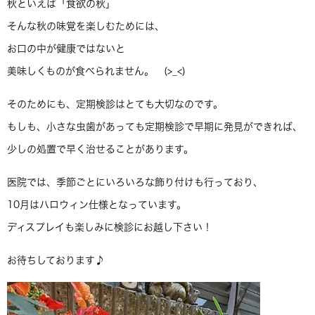
秋といえば「食欲の秋」
そんな秋の味覚を楽しむためには、
お口の中が健康ではないと
美味しくものが食べられません。 (>_<)
そのためにも、定期検診はとても大切なのです。
もしも、小さな虫歯があっても定期検診で早期に発見ができれば、
少しの処置で早く治せることがあります。
医院では、季節ごとにいろいろな飾り付けも行っており、
10月はハロウィン仕様となっています。
ディスプレイも楽しみに検診にお越し下さい！
お待ちしております♪