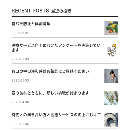
RECENT POSTS
最近の投稿
夏バテ防止と体調管理
2026.08.04
医療サービス向上にむけたアンケートを実施してい
ます
2026.07.03
お口の中の違和感はお気軽にご相談ください
2026.05.03
春の訪れとともに、新しい挑戦が始まります
2026.04.06
時代との向き合い方と医療サービスの向上にむけて
2026.03.06