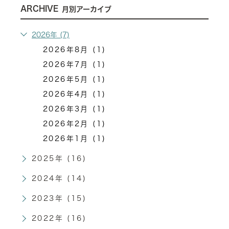
ARCHIVE
月別アーカイブ
2026年 (7)
2026年8月 (1)
2026年7月 (1)
2026年5月 (1)
2026年4月 (1)
2026年3月 (1)
2026年2月 (1)
2026年1月 (1)
2025年 (16)
2024年 (14)
2023年 (15)
2022年 (16)