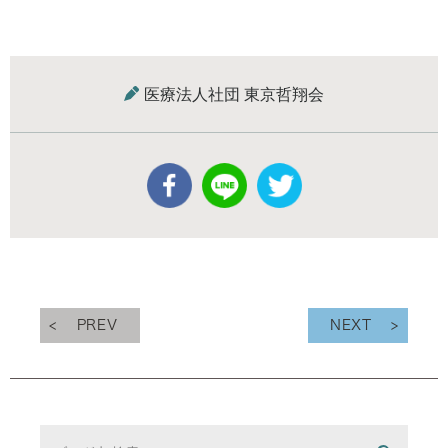
医療法人社団 東京哲翔会
PREV
NEXT