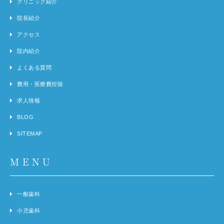
クリニック紹介
院長紹介
アクセス
院内紹介
よくある質問
費用・医療費控除
求人情報
BLOG
SITEMAP
MENU
一般歯科
小児歯科