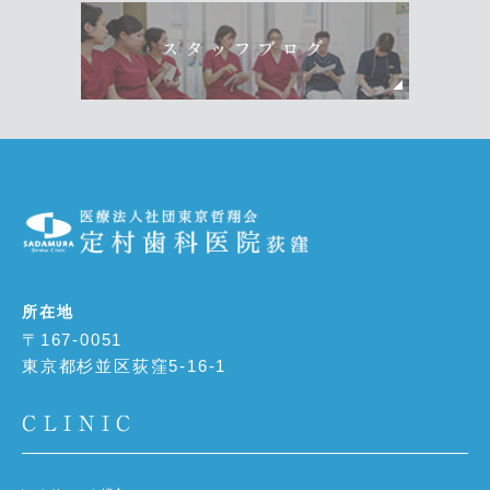
スタッフブログ
所在地
〒167-0051
東京都杉並区荻窪5-16-1
CLINIC