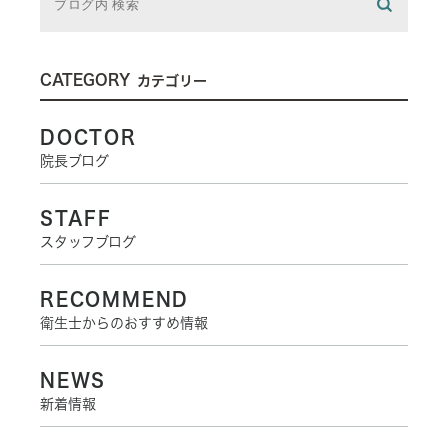
CATEGORY
カテゴリー
DOCTOR
院長ブログ
STAFF
スタッフブログ
RECOMMEND
衛生士からのおすすめ情報
NEWS
新着情報