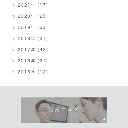
2021年 (17)
2020年 (25)
2019年 (33)
2018年 (31)
2017年 (42)
2016年 (21)
2015年 (12)
院長ブログ