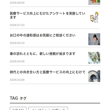
2026.08.04
医療サービス向上にむけたアンケートを実施してい
ます
2026.07.03
お口の中の違和感はお気軽にご相談ください
2026.05.03
春の訪れとともに、新しい挑戦が始まります
2026.04.06
時代との向き合い方と医療サービスの向上にむけて
2026.03.06
TAG
タグ