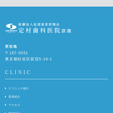
所在地
〒167-0051
東京都杉並区荻窪5-16-1
CLINIC
クリニック紹介
院長紹介
アクセス