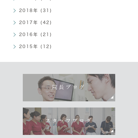
2018年 (31)
2017年 (42)
2016年 (21)
2015年 (12)
院長ブログ
スタッフブログ