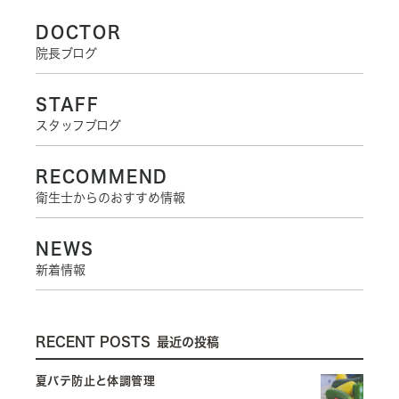
DOCTOR
院長ブログ
STAFF
スタッフブログ
RECOMMEND
衛生士からのおすすめ情報
NEWS
新着情報
RECENT POSTS
最近の投稿
夏バテ防止と体調管理