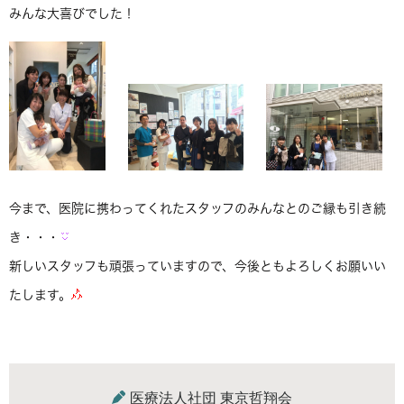
みんな大喜びでした！
今まで、医院に携わってくれたスタッフのみんなとのご縁も引き続
き・・・
新しいスタッフも頑張っていますので、今後ともよろしくお願いい
たします。
医療法人社団 東京哲翔会