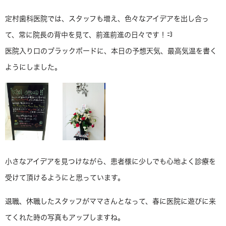
定村歯科医院では、スタッフも増え、色々なアイデアを出し合っ
て、常に院長の背中を見て、前進前進の日々です！
医院入り口のブラックボードに、本日の予想天気、最高気温を書く
ようにしました。
小さなアイデアを見つけながら、患者様に少しでも心地よく診療を
受けて頂けるようにと思っています。
退職、休職したスタッフがママさんとなって、春に医院に遊びに来
てくれた時の写真もアップしますね。