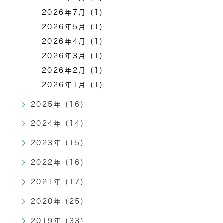
2026年7月 (1)
2026年5月 (1)
2026年4月 (1)
2026年3月 (1)
2026年2月 (1)
2026年1月 (1)
2025年 (16)
2024年 (14)
2023年 (15)
2022年 (16)
2021年 (17)
2020年 (25)
2019年 (33)