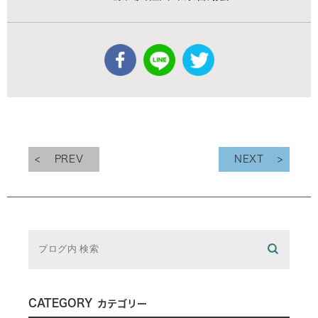
PREV
NEXT
CATEGORY
カテゴリー