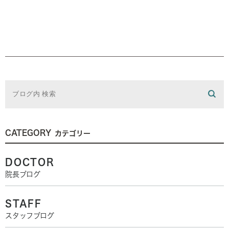
CATEGORY
カテゴリー
DOCTOR
院長ブログ
STAFF
スタッフブログ