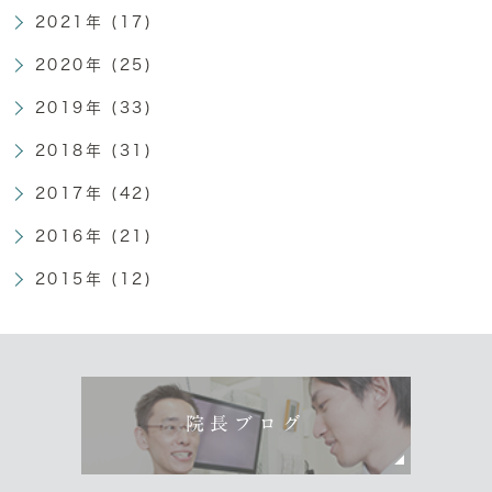
2021年 (17)
2020年 (25)
2019年 (33)
2018年 (31)
2017年 (42)
2016年 (21)
2015年 (12)
院長ブログ