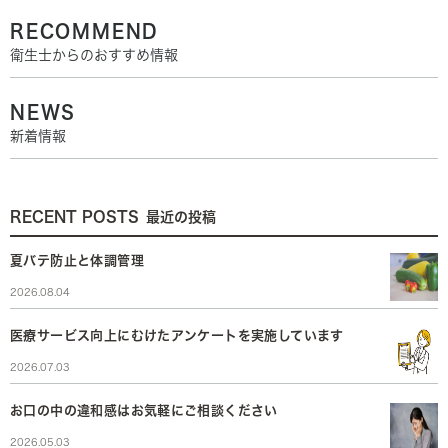
RECOMMEND
衛生士からのおすすめ情報
NEWS
新着情報
RECENT POSTS
最近の投稿
夏バテ防止と体調管理
2026.08.04
医療サービス向上にむけたアンケートを実施しています
2026.07.03
お口の中の違和感はお気軽にご相談ください
2026.05.03