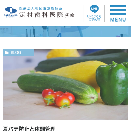
ブログ
BLOG
夏バテ防止と体調管理