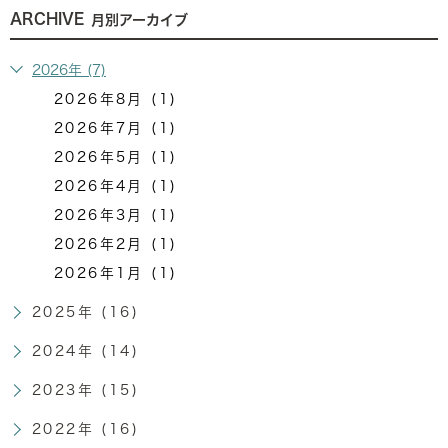
ARCHIVE
月別アーカイブ
2026年 (7)
2026年8月 (1)
2026年7月 (1)
2026年5月 (1)
2026年4月 (1)
2026年3月 (1)
2026年2月 (1)
2026年1月 (1)
2025年 (16)
2024年 (14)
2023年 (15)
2022年 (16)