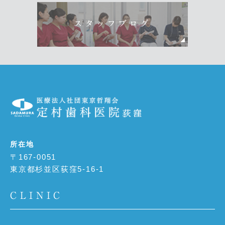
スタッフブログ
所在地
〒167-0051
東京都杉並区荻窪5-16-1
CLINIC