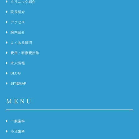
クリニック紹介
院長紹介
アクセス
院内紹介
よくある質問
費用・医療費控除
求人情報
BLOG
SITEMAP
MENU
一般歯科
小児歯科