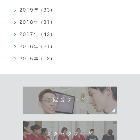
2019年 (33)
2018年 (31)
2017年 (42)
2016年 (21)
2015年 (12)
院長ブログ
スタッフブログ