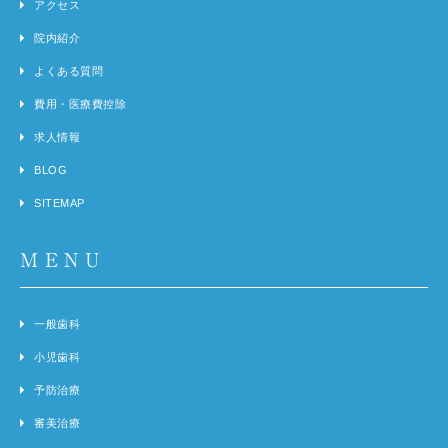
アクセス
院内紹介
よくある質問
費用・医療費控除
求人情報
BLOG
SITEMAP
MENU
一般歯科
小児歯科
予防治療
審美治療