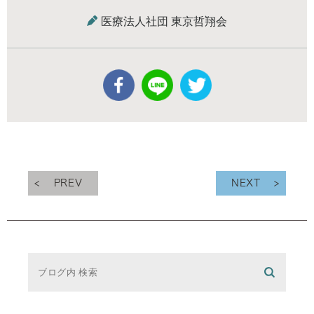
医療法人社団 東京哲翔会
PREV
NEXT