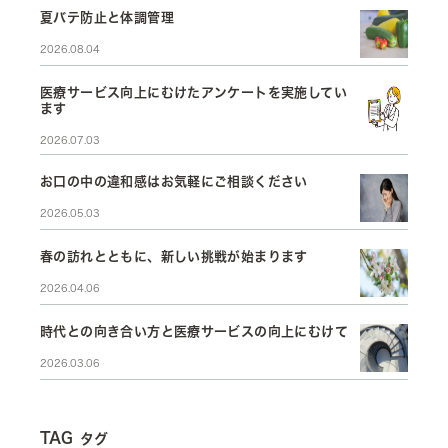
夏バテ防止と体調管理
2026.08.04
医療サービス向上にむけたアンケートを実施してい
ます
2026.07.03
お口の中の違和感はお気軽にご相談ください
2026.05.03
春の訪れとともに、新しい挑戦が始まります
2026.04.06
時代との向き合い方と医療サービスの向上にむけて
2026.03.06
TAG
タグ