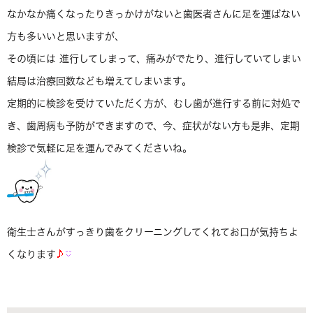
なかなか痛くなったりきっかけがないと歯医者さんに足を運ばない
方も多いいと思いますが、
その頃には 進行してしまって、痛みがでたり、進行していてしまい
結局は治療回数なども増えてしまいます。
定期的に検診を受けていただく方が、むし歯が進行する前に対処で
き、歯周病も予防ができますので、今、症状がない方も是非、定期
検診で気軽に足を運んでみてくださいね。
衛生士さんがすっきり歯をクリーニングしてくれてお口が気持ちよ
くなります