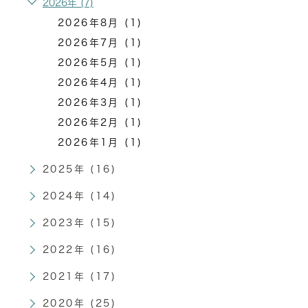
2026年 (7)
2026年8月 (1)
2026年7月 (1)
2026年5月 (1)
2026年4月 (1)
2026年3月 (1)
2026年2月 (1)
2026年1月 (1)
2025年 (16)
2024年 (14)
2023年 (15)
2022年 (16)
2021年 (17)
2020年 (25)