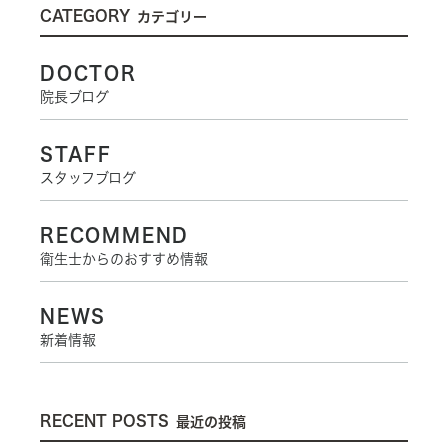
CATEGORY
カテゴリー
DOCTOR
院長ブログ
STAFF
スタッフブログ
RECOMMEND
衛生士からのおすすめ情報
NEWS
新着情報
RECENT POSTS
最近の投稿