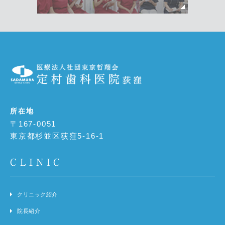
所在地
〒167-0051
東京都杉並区荻窪5-16-1
CLINIC
クリニック紹介
院長紹介