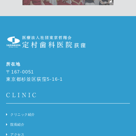
所在地
〒167-0051
東京都杉並区荻窪5-16-1
CLINIC
クリニック紹介
院長紹介
アクセス