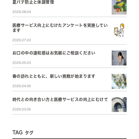
夏バテ防止と体調管理
2026.08.04
医療サービス向上にむけたアンケートを実施してい
ます
2026.07.03
お口の中の違和感はお気軽にご相談ください
2026.05.03
春の訪れとともに、新しい挑戦が始まります
2026.04.06
時代との向き合い方と医療サービスの向上にむけて
2026.03.06
TAG
タグ