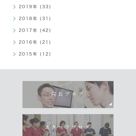
2019年 (33)
2018年 (31)
2017年 (42)
2016年 (21)
2015年 (12)
院長ブログ
スタッフブログ