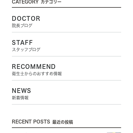
CATEGORY
カテゴリー
DOCTOR
院長ブログ
STAFF
スタッフブログ
RECOMMEND
衛生士からのおすすめ情報
NEWS
新着情報
RECENT POSTS
最近の投稿