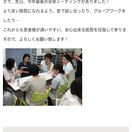
さて、先日、今年最後の全体ミーティングがありました！
より良い医院になれるよう、皆で話し合ったり、グループワークを
したり…
これからも患者様が通いやすい、安心出来る医院を目指して参りま
すので、よろしくお願い致します！