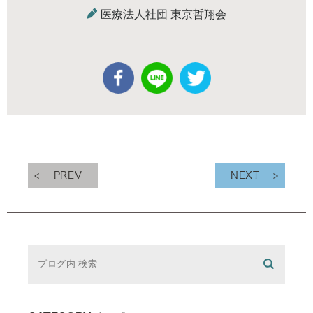
医療法人社団 東京哲翔会
PREV
NEXT