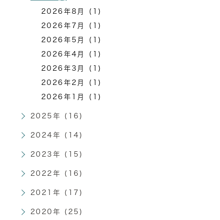
2026年8月 (1)
2026年7月 (1)
2026年5月 (1)
2026年4月 (1)
2026年3月 (1)
2026年2月 (1)
2026年1月 (1)
2025年 (16)
2024年 (14)
2023年 (15)
2022年 (16)
2021年 (17)
2020年 (25)