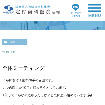
スタッフブログ
STAFF
2019.10.29
全体ミーティング
こんにちは！歯科助手の吉田です。
いつの間にか10月も終わろうとしています。
1年ってこんなに短かったっけ？と既に思い始めています(笑)