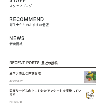
STAFF
スタッフブログ
RECOMMEND
衛生士からのおすすめ情報
NEWS
新着情報
RECENT POSTS
最近の投稿
夏バテ防止と体調管理
2026.08.04
医療サービス向上にむけたアンケートを実施してい
ます
2026.07.03