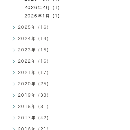
2026年2月 (1)
2026年1月 (1)
2025年 (16)
2024年 (14)
2023年 (15)
2022年 (16)
2021年 (17)
2020年 (25)
2019年 (33)
2018年 (31)
2017年 (42)
2016年 (21)