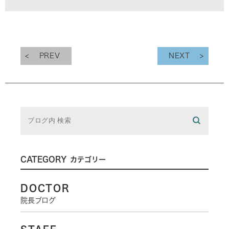
PREV
NEXT
CATEGORY
カテゴリー
DOCTOR
院長ブログ