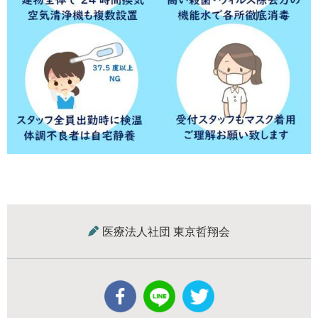
医療法人社団 東京哲翔会