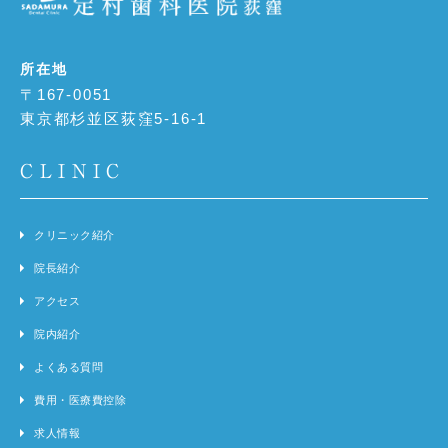
所在地
〒167-0051
東京都杉並区荻窪5-16-1
CLINIC
クリニック紹介
院長紹介
アクセス
院内紹介
よくある質問
費用・医療費控除
求人情報