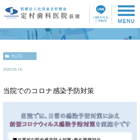
ブログ
BLOG
2020.05.18
当院でのコロナ感染予防対策