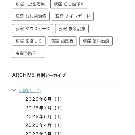
荻窪 虫歯治療
荻窪 むし歯予防
荻窪 むし歯治療
荻窪 ナイトガード
荻窪 マウスピース
荻窪 抜糸治療
荻窪 歯ぎしり
荻窪 歯医者
荻窪 歯科治療
虫歯予防デー
ARCHIVE
月別アーカイブ
2026年 (7)
2026年8月 (1)
2026年7月 (1)
2026年5月 (1)
2026年4月 (1)
2026年3月 (1)