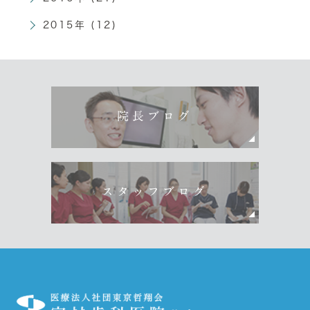
2015年 (12)
院長ブログ
スタッフブログ