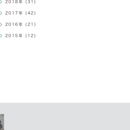
2018年 (31)
2017年 (42)
2016年 (21)
2015年 (12)