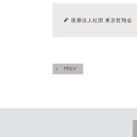
医療法人社団 東京哲翔会
PREV