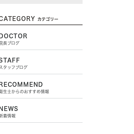
CATEGORY
カテゴリー
DOCTOR
院長ブログ
STAFF
スタッフブログ
RECOMMEND
衛生士からのおすすめ情報
NEWS
新着情報