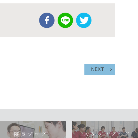
NEXT
院長ブログ
スタッフブログ