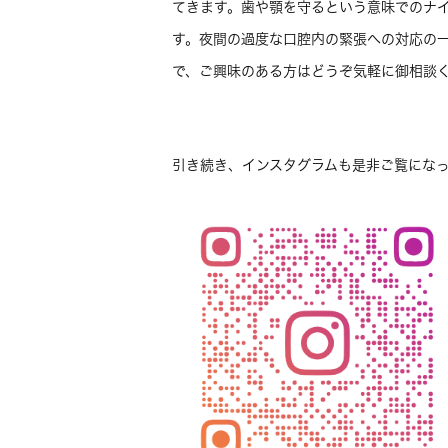
てきます。歯や顎を守るという意味でのナ
す。夜間の過度な口腔内の緊張への対応の
で、ご興味のある方はどうぞ気軽に御相談
引き続き、インスタグラムも是非ご覧にな