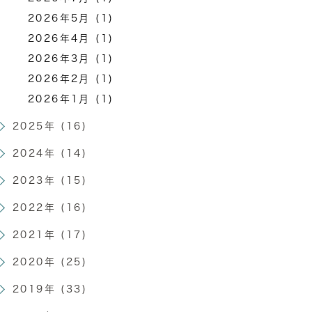
2026年5月 (1)
2026年4月 (1)
2026年3月 (1)
2026年2月 (1)
2026年1月 (1)
2025年 (16)
2024年 (14)
2023年 (15)
2022年 (16)
2021年 (17)
2020年 (25)
2019年 (33)