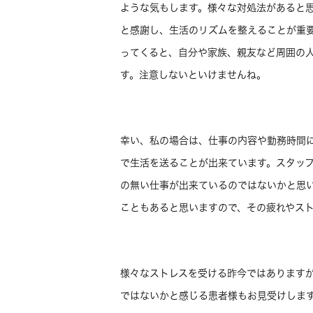
ような気もします。様々な対処法があると
と感謝し、生活のリズムを整えることが重
ってくると、自分や家族、親友など周囲の
す。注意しないといけませんね。
幸い、私の場合は、仕事の内容や勤務時間
で生活を送ることが出来ています。スタッ
の無い仕事が出来ているのではないかと思
こともあると思いますので、その疲れやス
様々なストレスを受ける昨今ではあります
ではないかと感じる患者様もお見受けしま