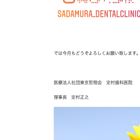
では今月もどうぞよろしくお願い致します
医療法人社団東京哲翔会 定村歯科医院
理事長 定村正之