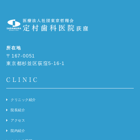
所在地
〒167-0051
東京都杉並区荻窪5-16-1
CLINIC
クリニック紹介
院長紹介
アクセス
院内紹介