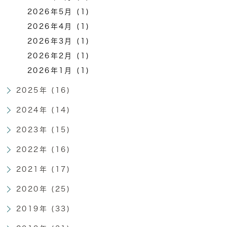
2026年5月 (1)
2026年4月 (1)
2026年3月 (1)
2026年2月 (1)
2026年1月 (1)
2025年 (16)
2024年 (14)
2023年 (15)
2022年 (16)
2021年 (17)
2020年 (25)
2019年 (33)