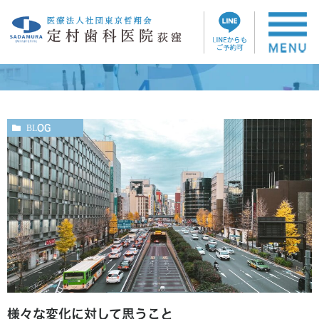
ブログ
BLOG
様々な変化に対して思うこと