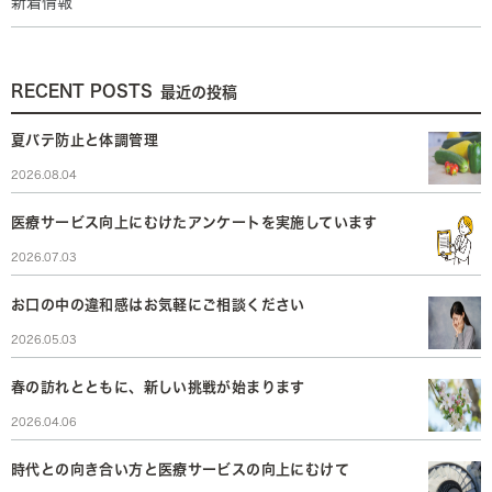
新着情報
RECENT POSTS
最近の投稿
夏バテ防止と体調管理
2026.08.04
医療サービス向上にむけたアンケートを実施しています
2026.07.03
お口の中の違和感はお気軽にご相談ください
2026.05.03
春の訪れとともに、新しい挑戦が始まります
2026.04.06
時代との向き合い方と医療サービスの向上にむけて