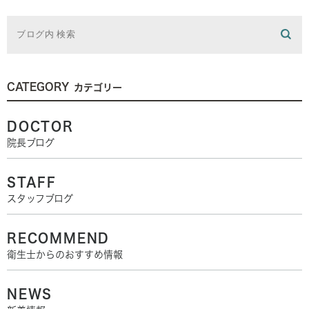
CATEGORY
カテゴリー
DOCTOR
院長ブログ
STAFF
スタッフブログ
RECOMMEND
衛生士からのおすすめ情報
NEWS