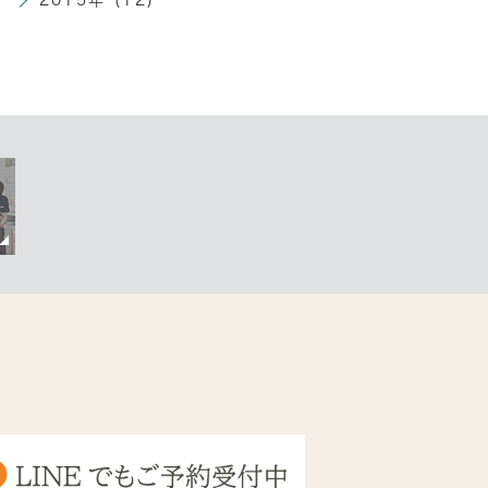
2015年 (12)