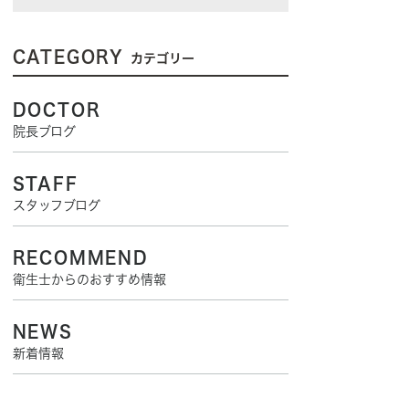
CATEGORY
カテゴリー
DOCTOR
院長ブログ
STAFF
スタッフブログ
RECOMMEND
衛生士からのおすすめ情報
NEWS
新着情報