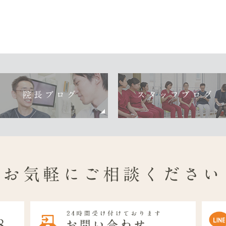
院長ブログ
スタッフブログ
お気軽にご相談ください