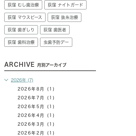
荻窪 むし歯治療
荻窪 ナイトガード
荻窪 マウスピース
荻窪 抜糸治療
荻窪 歯ぎしり
荻窪 歯医者
荻窪 歯科治療
虫歯予防デー
ARCHIVE
月別アーカイブ
2026年 (7)
2026年8月 (1)
2026年7月 (1)
2026年5月 (1)
2026年4月 (1)
2026年3月 (1)
2026年2月 (1)