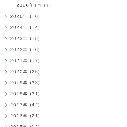
2026年1月 (1)
2025年 (16)
2024年 (14)
2023年 (15)
2022年 (16)
2021年 (17)
2020年 (25)
2019年 (33)
2018年 (31)
2017年 (42)
2016年 (21)