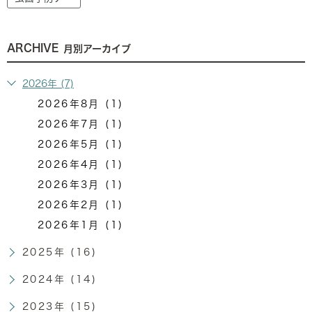
ARCHIVE
月別アーカイブ
2026年 (7)
2026年8月 (1)
2026年7月 (1)
2026年5月 (1)
2026年4月 (1)
2026年3月 (1)
2026年2月 (1)
2026年1月 (1)
2025年 (16)
2024年 (14)
2023年 (15)