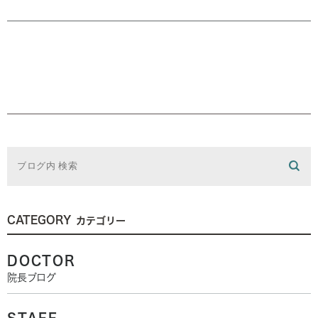
CATEGORY
カテゴリー
DOCTOR
院長ブログ
STAFF