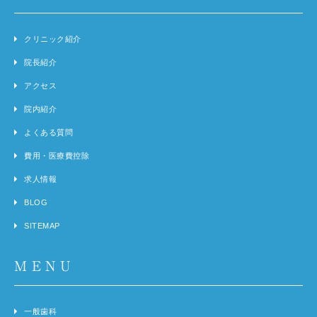
クリニック紹介
院長紹介
アクセス
院内紹介
よくある質問
費用・医療費控除
求人情報
BLOG
SITEMAP
MENU
一般歯科