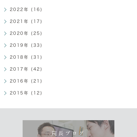
2022年 (16)
2021年 (17)
2020年 (25)
2019年 (33)
2018年 (31)
2017年 (42)
2016年 (21)
2015年 (12)
院長ブログ