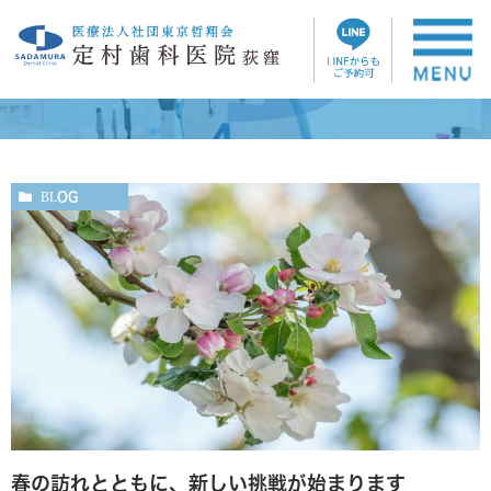
ブログ
BLOG
春の訪れとともに、新しい挑戦が始まります