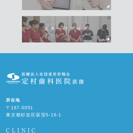
スタッフブログ
所在地
〒167-0051
東京都杉並区荻窪5-16-1
CLINIC