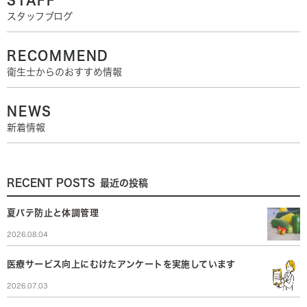
スタッフブログ
RECOMMEND
衛生士からのおすすめ情報
NEWS
新着情報
RECENT POSTS
最近の投稿
夏バテ防止と体調管理
2026.08.04
医療サービス向上にむけたアンケートを実施しています
2026.07.03