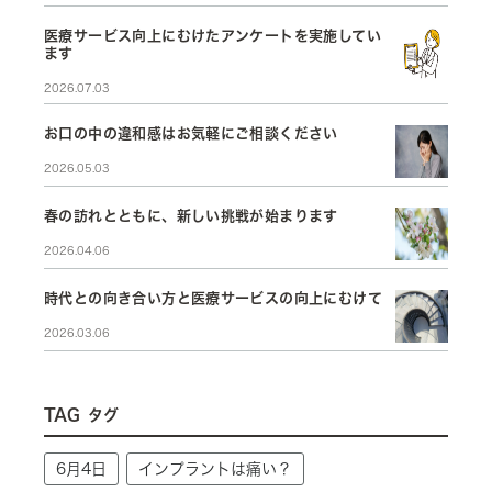
医療サービス向上にむけたアンケートを実施してい
ます
2026.07.03
お口の中の違和感はお気軽にご相談ください
2026.05.03
春の訪れとともに、新しい挑戦が始まります
2026.04.06
時代との向き合い方と医療サービスの向上にむけて
2026.03.06
TAG
タグ
6月4日
インプラントは痛い？