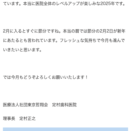
ています。本当に医院全体のレベルアップが楽しみな2025年です。
2月に入るとすぐに節分ですね。本当の暦では節分の2月2日が新年
にあたるとも言われています。フレッシュな気持ちで今月も進んで
いきたいと思います。
では今月もどうぞよろしくお願いいたします！
医療法人社団東京哲翔会 定村歯科医院
理事長 定村正之