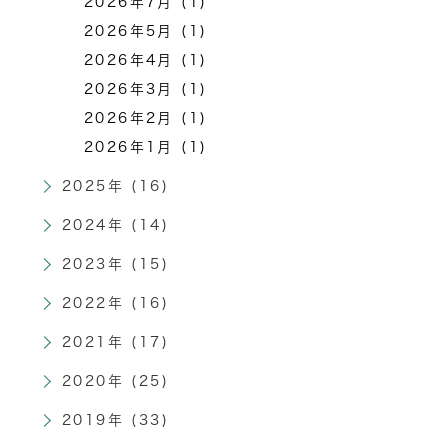
2026年7月 (1)
2026年5月 (1)
2026年4月 (1)
2026年3月 (1)
2026年2月 (1)
2026年1月 (1)
2025年 (16)
2024年 (14)
2023年 (15)
2022年 (16)
2021年 (17)
2020年 (25)
2019年 (33)