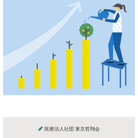
医療法人社団 東京哲翔会