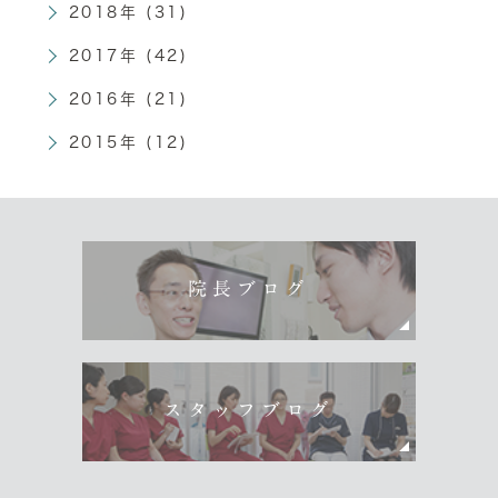
2018年 (31)
2017年 (42)
2016年 (21)
2015年 (12)
院長ブログ
スタッフブログ