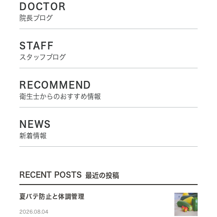
DOCTOR
院長ブログ
STAFF
スタッフブログ
RECOMMEND
衛生士からのおすすめ情報
NEWS
新着情報
RECENT POSTS
最近の投稿
夏バテ防止と体調管理
2026.08.04