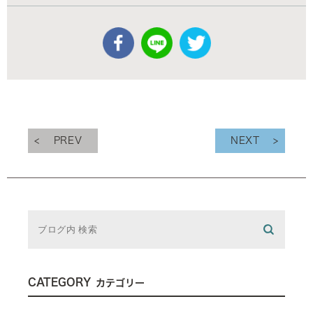
PREV
NEXT
CATEGORY
カテゴリー