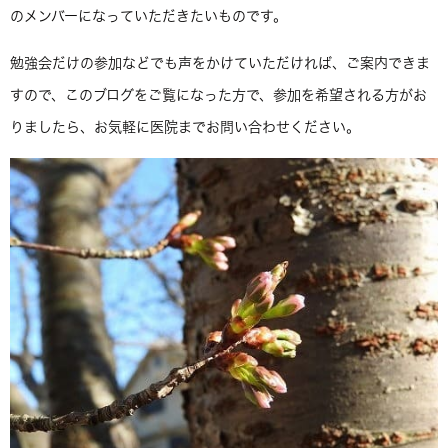
のメンバーになっていただきたいものです。
勉強会だけの参加などでも声をかけていただければ、ご案内できま
すので、このブログをご覧になった方で、参加を希望される方がお
りましたら、お気軽に医院までお問い合わせください。