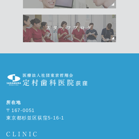
スタッフブログ
所在地
〒167-0051
東京都杉並区荻窪5-16-1
CLINIC