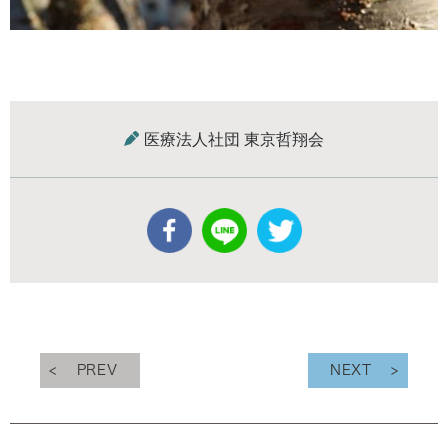
医療法人社団 東京哲翔会
PREV
NEXT