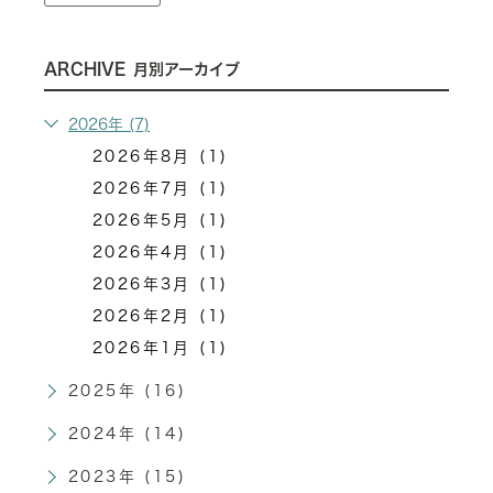
ARCHIVE
月別アーカイブ
2026年 (7)
2026年8月 (1)
2026年7月 (1)
2026年5月 (1)
2026年4月 (1)
2026年3月 (1)
2026年2月 (1)
2026年1月 (1)
2025年 (16)
2024年 (14)
2023年 (15)