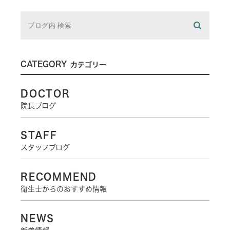
CATEGORY
カテゴリー
DOCTOR
院長ブログ
STAFF
スタッフブログ
RECOMMEND
衛生士からのおすすめ情報
NEWS