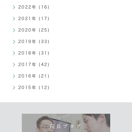
2022年 (16)
2021年 (17)
2020年 (25)
2019年 (33)
2018年 (31)
2017年 (42)
2016年 (21)
2015年 (12)
院長ブログ