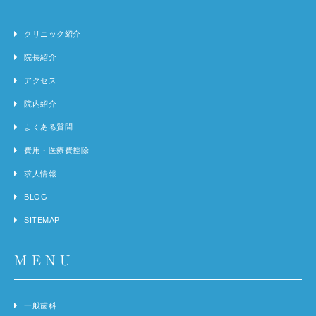
クリニック紹介
院長紹介
アクセス
院内紹介
よくある質問
費用・医療費控除
求人情報
BLOG
SITEMAP
MENU
一般歯科