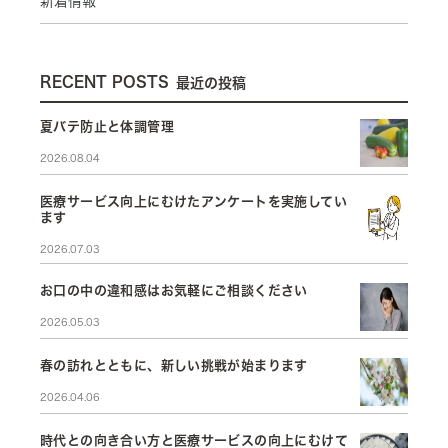
新着情報
RECENT POSTS
最近の投稿
夏バテ防止と体調管理
2026.08.04
医療サービス向上にむけたアンケートを実施してい
ます
2026.07.03
お口の中の違和感はお気軽にご相談ください
2026.05.03
春の訪れとともに、新しい挑戦が始まります
2026.04.06
時代との向き合い方と医療サービスの向上にむけて