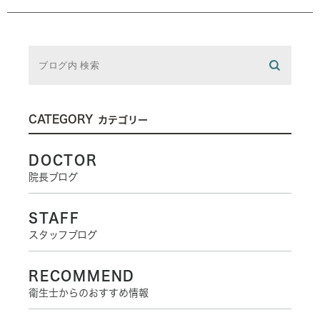
CATEGORY
カテゴリー
DOCTOR
院長ブログ
STAFF
スタッフブログ
RECOMMEND
衛生士からのおすすめ情報