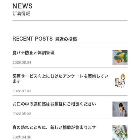
NEWS
新着情報
RECENT POSTS
最近の投稿
夏バテ防止と体調管理
2026.08.04
医療サービス向上にむけたアンケートを実施してい
ます
2026.07.03
お口の中の違和感はお気軽にご相談ください
2026.05.03
春の訪れとともに、新しい挑戦が始まります
2026.04.06