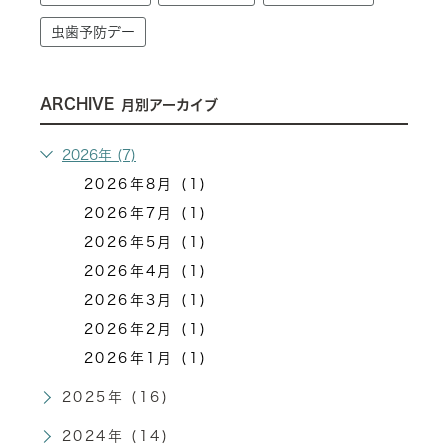
虫歯予防デー
ARCHIVE
月別アーカイブ
2026年 (7)
2026年8月 (1)
2026年7月 (1)
2026年5月 (1)
2026年4月 (1)
2026年3月 (1)
2026年2月 (1)
2026年1月 (1)
2025年 (16)
2024年 (14)