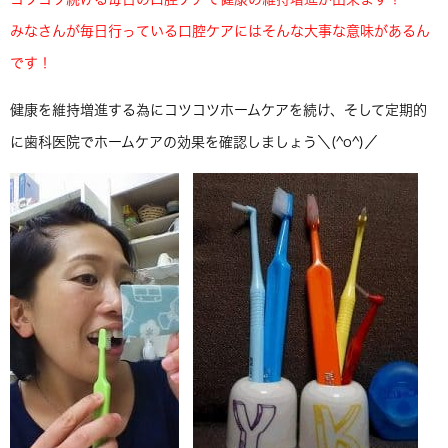
みなさんが毎日行っている口腔ケアにはそんな大事な意味があるん
です！
健康を維持増進する為にコツコツホームケアを続け、そして定期的
に歯科医院でホームケアの効果を確認しましょう＼(^o^)／