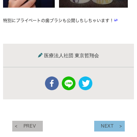
特別にプライベートの歯ブラシも公開しちしちゃいます！
医療法人社団 東京哲翔会
PREV
NEXT