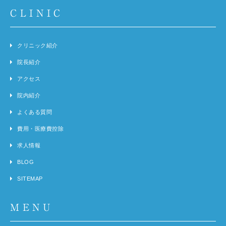
CLINIC
クリニック紹介
院長紹介
アクセス
院内紹介
よくある質問
費用・医療費控除
求人情報
BLOG
SITEMAP
MENU