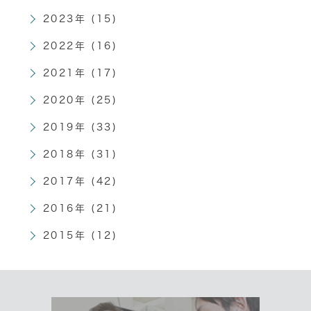
2023年 (15)
2022年 (16)
2021年 (17)
2020年 (25)
2019年 (33)
2018年 (31)
2017年 (42)
2016年 (21)
2015年 (12)