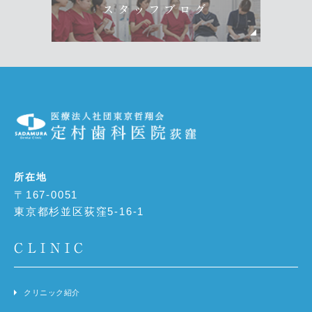
スタッフブログ
所在地
〒167-0051
東京都杉並区荻窪5-16-1
CLINIC
クリニック紹介