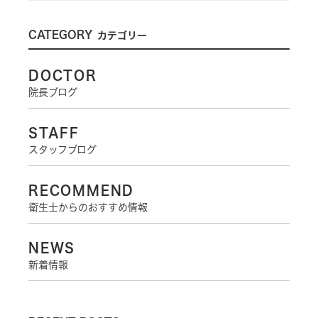
CATEGORY
カテゴリー
DOCTOR
院長ブログ
STAFF
スタッフブログ
RECOMMEND
衛生士からのおすすめ情報
NEWS
新着情報