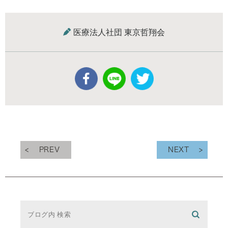
医療法人社団 東京哲翔会
PREV
NEXT