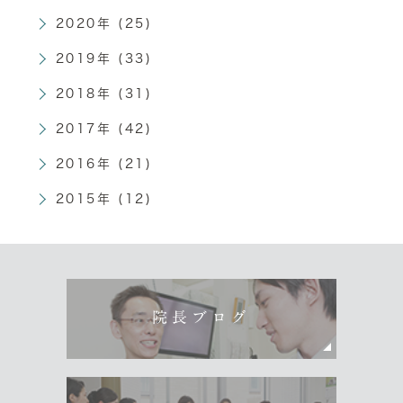
2020年 (25)
2019年 (33)
2018年 (31)
2017年 (42)
2016年 (21)
2015年 (12)
院長ブログ