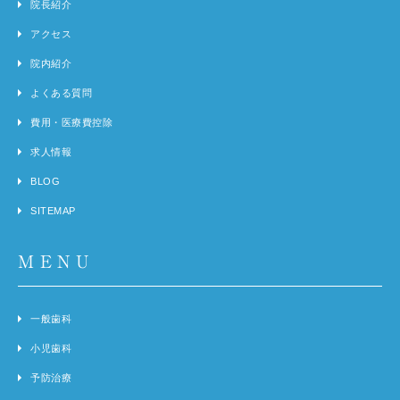
院長紹介
アクセス
院内紹介
よくある質問
費用・医療費控除
求人情報
BLOG
SITEMAP
MENU
一般歯科
小児歯科
予防治療