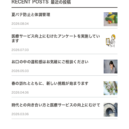
RECENT POSTS
最近の投稿
夏バテ防止と体調管理
2026.08.04
医療サービス向上にむけたアンケートを実施してい
ます
2026.07.03
お口の中の違和感はお気軽にご相談ください
2026.05.03
春の訪れとともに、新しい挑戦が始まります
2026.04.06
時代との向き合い方と医療サービスの向上にむけて
2026.03.06