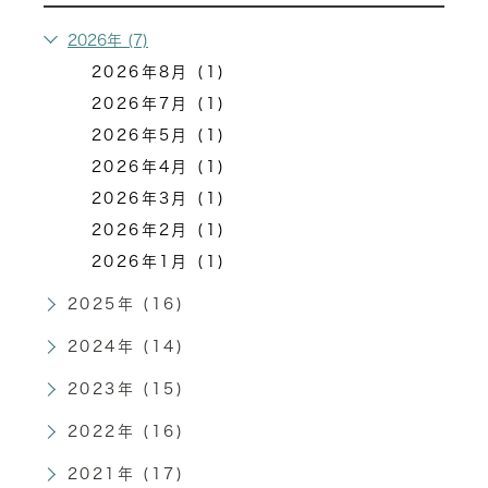
2026年 (7)
2026年8月 (1)
2026年7月 (1)
2026年5月 (1)
2026年4月 (1)
2026年3月 (1)
2026年2月 (1)
2026年1月 (1)
2025年 (16)
2024年 (14)
2023年 (15)
2022年 (16)
2021年 (17)