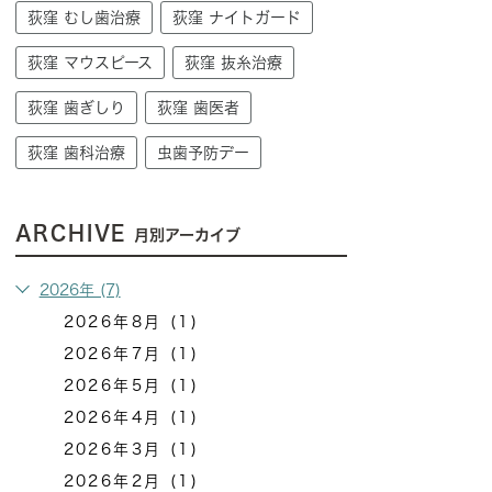
荻窪 むし歯治療
荻窪 ナイトガード
荻窪 マウスピース
荻窪 抜糸治療
荻窪 歯ぎしり
荻窪 歯医者
荻窪 歯科治療
虫歯予防デー
ARCHIVE
月別アーカイブ
2026年 (7)
2026年8月 (1)
2026年7月 (1)
2026年5月 (1)
2026年4月 (1)
2026年3月 (1)
2026年2月 (1)