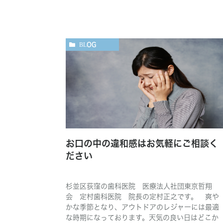
BLOG
お口の中の違和感はお気軽にご相談く
ださい
杉並区荻窪の歯科医院 医療法人社団東京哲翔
会 定村歯科医院 院長の定村正之です。 爽や
かな季節となり、アウトドアのレジャーには最適
な時期になっております。天気の良い日はどこか