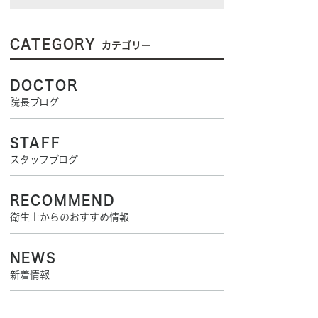
CATEGORY
カテゴリー
DOCTOR
院長ブログ
STAFF
スタッフブログ
RECOMMEND
衛生士からのおすすめ情報
NEWS
新着情報