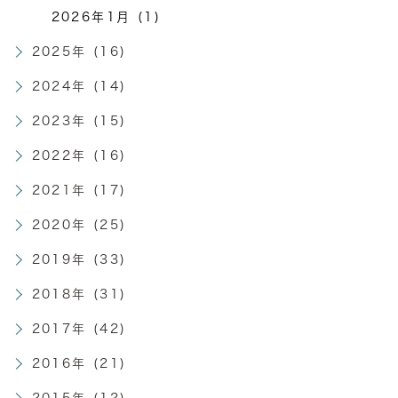
2026年1月 (1)
2025年 (16)
2024年 (14)
2023年 (15)
2022年 (16)
2021年 (17)
2020年 (25)
2019年 (33)
2018年 (31)
2017年 (42)
2016年 (21)