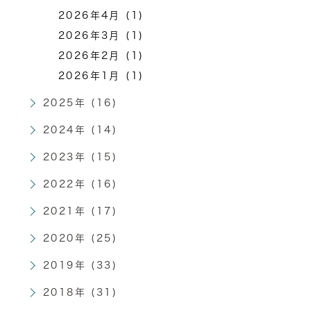
2026年4月 (1)
2026年3月 (1)
2026年2月 (1)
2026年1月 (1)
2025年 (16)
2024年 (14)
2023年 (15)
2022年 (16)
2021年 (17)
2020年 (25)
2019年 (33)
2018年 (31)