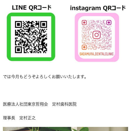
では今月もどうぞよろしくお願いいたします。
医療法人社団東京哲翔会 定村歯科医院
理事長 定村正之