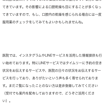
てきています。その影響による口腔乾燥も目にすることが多くなっ
てきていますので、もし、口腔内の乾燥を感じられる場合には一度
服用薬のチェックをしてみてもよいかもしれませんね。
医院では、インスタグラムやLINEサービスを活用した情報提供も行
い始めております。特にLINEサービスではタイムリーに予約の空き
状況をお伝えするサービスや、医院の日々の状況をお伝えするサー
ビスを行っており、ありがたいという声も多く寄せられておりま
す。まだご覧になったことのない方は是非登録してみてください
（受付でも案内を配布しておりますので、どうぞご活用くださ
い）。