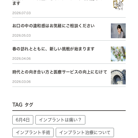
ます
2026.07.03
お口の中の違和感はお気軽にご相談ください
2026.05.03
春の訪れとともに、新しい挑戦が始まります
2026.04.06
時代との向き合い方と医療サービスの向上にむけて
2026.03.06
TAG
タグ
6月4日
インプラントは痛い？
インプラント手術
インプラント治療について