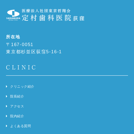
所在地
〒167-0051
東京都杉並区荻窪5-16-1
CLINIC
クリニック紹介
院長紹介
アクセス
院内紹介
よくある質問