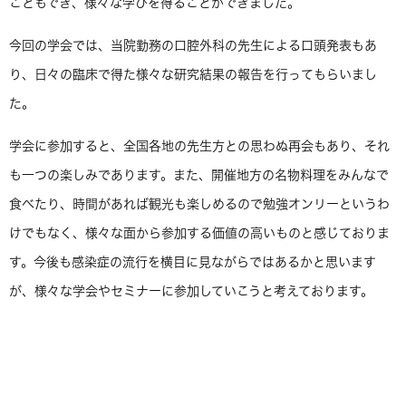
こともでき、様々な学びを得ることができました。
今回の学会では、当院勤務の口腔外科の先生による口頭発表もあ
り、日々の臨床で得た様々な研究結果の報告を行ってもらいまし
た。
学会に参加すると、全国各地の先生方との思わぬ再会もあり、それ
も一つの楽しみであります。また、開催地方の名物料理をみんなで
食べたり、時間があれば観光も楽しめるので勉強オンリーというわ
けでもなく、様々な面から参加する価値の高いものと感じておりま
す。今後も感染症の流行を横目に見ながらではあるかと思います
が、様々な学会やセミナーに参加していこうと考えております。