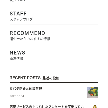
STAFF
スタッフブログ
RECOMMEND
衛生士からのおすすめ情報
NEWS
新着情報
RECENT POSTS
最近の投稿
夏バテ防止と体調管理
2026.08.04
医療サービス向上にむけたアンケートを実施してい