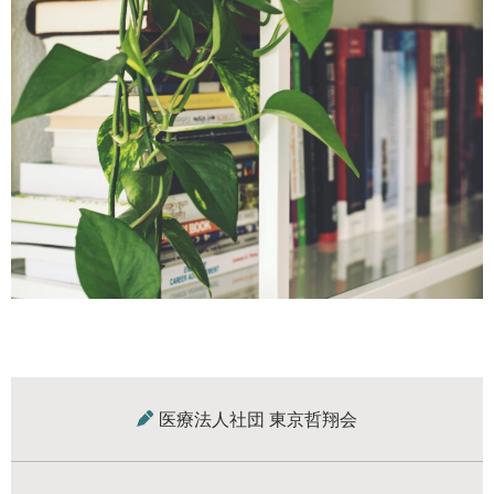
医療法人社団 東京哲翔会