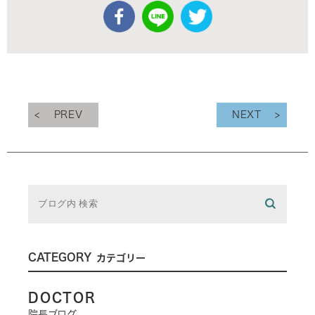
PREV
NEXT
CATEGORY
カテゴリー
DOCTOR
院長ブログ