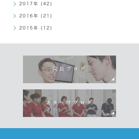
2017年 (42)
2016年 (21)
2015年 (12)
院長ブログ
スタッフブログ