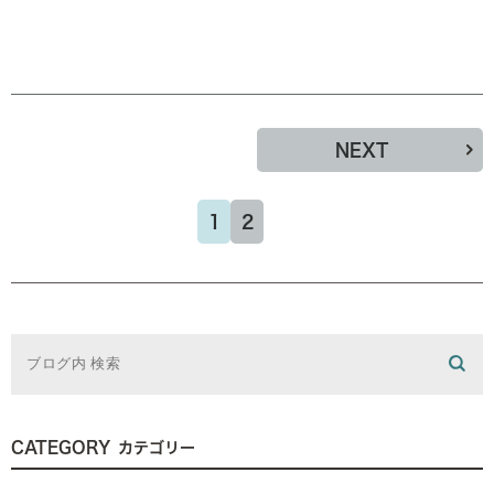
NEXT
1
2
CATEGORY
カテゴリー