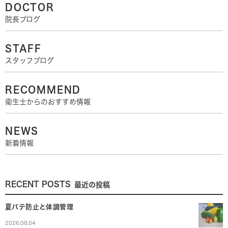
DOCTOR
院長ブログ
STAFF
スタッフブログ
RECOMMEND
衛生士からのおすすめ情報
NEWS
新着情報
RECENT POSTS
最近の投稿
夏バテ防止と体調管理
2026.08.04