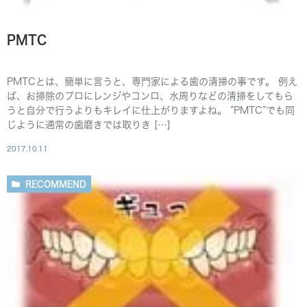
PMTC
PMTCとは、簡単に言うと、専門家による歯の清掃の事です。 例え
ば、お掃除のプロにレンジやコンロ、水周りなどの清掃をしてもら
うと自分で行うよりもキレイに仕上がりますよね。 ”PMTC”でも同
じように通常の歯磨きでは取りき […]
2017.10.11
RECOMMEND