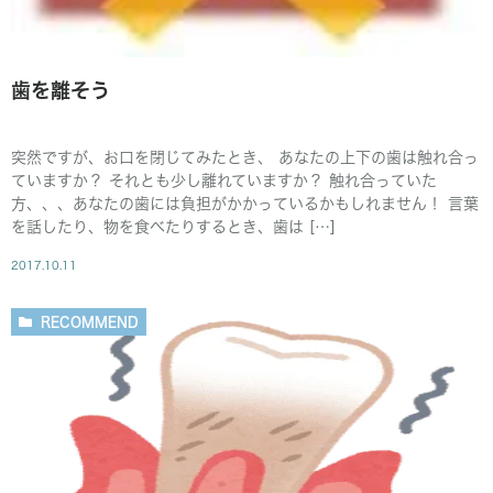
歯を離そう
突然ですが、お口を閉じてみたとき、 あなたの上下の歯は触れ合っ
ていますか？ それとも少し離れていますか？ 触れ合っていた
方、、、あなたの歯には負担がかかっているかもしれません！ 言葉
を話したり、物を食べたりするとき、歯は […]
2017.10.11
RECOMMEND