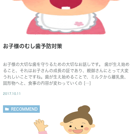
お子様のむし歯予防対策
お子様の大切な歯を守りるための大切なお話しです。 歯が生え始め
ること、それはお子さんの成長の証であり、親御さんにとって大変
うれしいことですね。歯が生え始めることで、ミルクから離乳食、
固形物へと、食事の内容が変わっていくの […]
2017.10.11
RECOMMEND