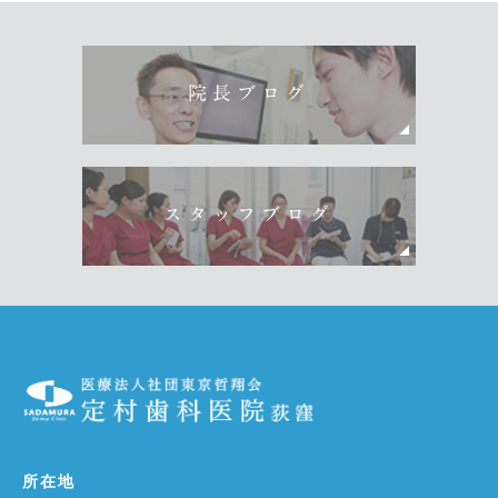
院長ブログ
スタッフブログ
所在地