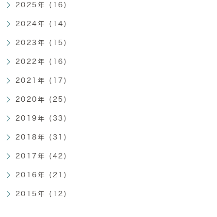
2025年 (16)
2024年 (14)
2023年 (15)
2022年 (16)
2021年 (17)
2020年 (25)
2019年 (33)
2018年 (31)
2017年 (42)
2016年 (21)
2015年 (12)