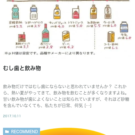
むし歯と飲み物
飲み物だけではむし歯にならないと思われていませんか？ これか
ら、熱い夏がやってきて、飲み物を飲むことが多くなりますよね。
甘い飲み物が歯によくないことは知られていますが、それほど砂糖
を含んでいなくても、私たちが日常、何気 […]
2017.10.11
RECOMMEND