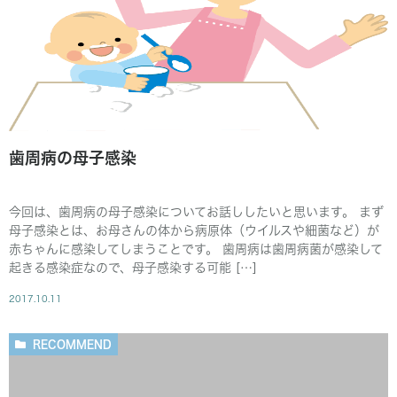
歯周病の母子感染
今回は、歯周病の母子感染についてお話ししたいと思います。 まず
母子感染とは、お母さんの体から病原体（ウイルスや細菌など）が
赤ちゃんに感染してしまうことです。 歯周病は歯周病菌が感染して
起きる感染症なので、母子感染する可能 […]
2017.10.11
RECOMMEND