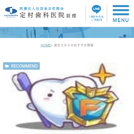
衛生士からのおすすめ情報
HOME
衛生士からのおすすめ情報
RECOMMEND