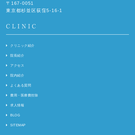
〒167-0051
東京都杉並区荻窪5-16-1
CLINIC
クリニック紹介
院長紹介
アクセス
院内紹介
よくある質問
費用・医療費控除
求人情報
BLOG
SITEMAP