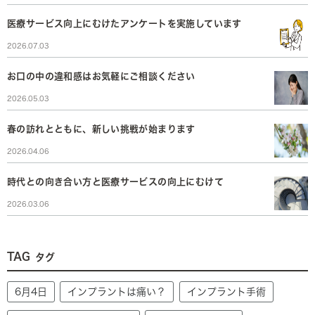
医療サービス向上にむけたアンケートを実施しています
2026.07.03
お口の中の違和感はお気軽にご相談ください
2026.05.03
春の訪れとともに、新しい挑戦が始まります
2026.04.06
時代との向き合い方と医療サービスの向上にむけて
2026.03.06
TAG
タグ
6月4日
インプラントは痛い？
インプラント手術