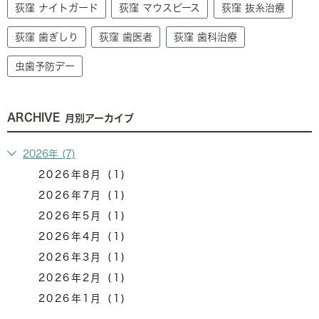
荻窪 ナイトガード
荻窪 マウスピース
荻窪 抜糸治療
荻窪 歯ぎしり
荻窪 歯医者
荻窪 歯科治療
虫歯予防デー
ARCHIVE
月別アーカイブ
2026年 (7)
2026年8月 (1)
2026年7月 (1)
2026年5月 (1)
2026年4月 (1)
2026年3月 (1)
2026年2月 (1)
2026年1月 (1)