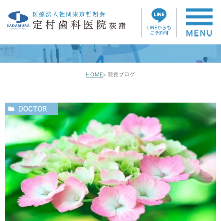
院長ブログ
HOME
院長ブログ
DOCTOR