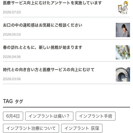
医療サービス向上にむけたアンケートを実施しています
2026.07.03
お口の中の違和感はお気軽にご相談ください
2026.05.03
春の訪れとともに、新しい挑戦が始まります
2026.04.06
時代との向き合い方と医療サービスの向上にむけて
2026.03.06
TAG
タグ
6月4日
インプラントは痛い？
インプラント手術
インプラント治療について
インプラント 荻窪