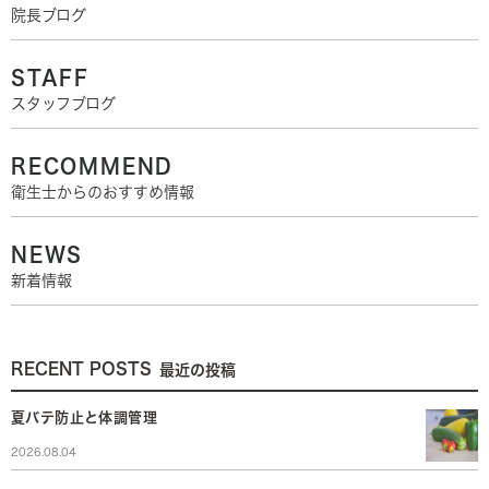
院長ブログ
STAFF
スタッフブログ
RECOMMEND
衛生士からのおすすめ情報
NEWS
新着情報
RECENT POSTS
最近の投稿
夏バテ防止と体調管理
2026.08.04