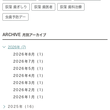
荻窪 歯ぎしり
荻窪 歯医者
荻窪 歯科治療
虫歯予防デー
ARCHIVE
月別アーカイブ
2026年 (7)
2026年8月 (1)
2026年7月 (1)
2026年5月 (1)
2026年4月 (1)
2026年3月 (1)
2026年2月 (1)
2026年1月 (1)
2025年 (16)