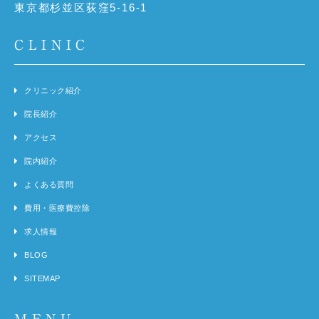
東京都杉並区荻窪5-16-1
CLINIC
クリニック紹介
院長紹介
アクセス
院内紹介
よくある質問
費用・医療費控除
求人情報
BLOG
SITEMAP
MENU