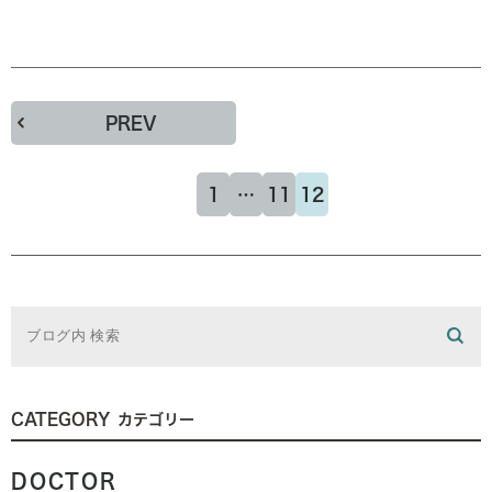
PREV
1
…
11
12
CATEGORY
カテゴリー
DOCTOR