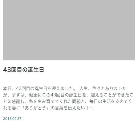
43回目の誕生日
本日、43回目の誕生日を迎えました。 人生、色々とありました
が、まずは、健康にこの43回目の誕生日を、迎えることができたこ
とに感謝し、私を生み育ててくれた両親と、毎日の生活を支えてく
れる妻に「ありがとう」の言葉を伝えたい […]
2016.09.27