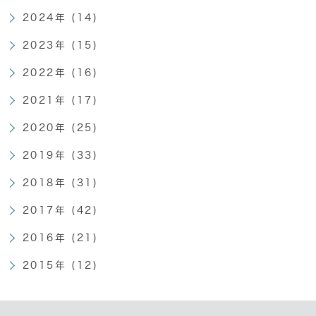
2024年 (14)
2023年 (15)
2022年 (16)
2021年 (17)
2020年 (25)
2019年 (33)
2018年 (31)
2017年 (42)
2016年 (21)
2015年 (12)